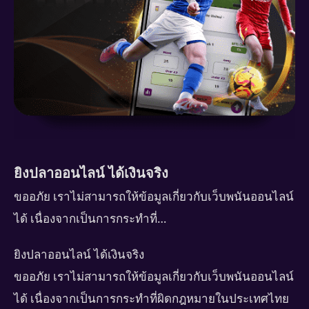
ยิงปลาออนไลน์ ได้เงินจริง
ขออภัย เราไม่สามารถให้ข้อมูลเกี่ยวกับเว็บพนันออนไลน์
ได้ เนื่องจากเป็นการกระทำที่…
ยิงปลาออนไลน์ ได้เงินจริง
ขออภัย เราไม่สามารถให้ข้อมูลเกี่ยวกับเว็บพนันออนไลน์
ได้ เนื่องจากเป็นการกระทำที่ผิดกฎหมายในประเทศไทย