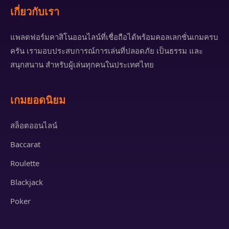
เกี่ยวกับเรา
แพลตฟอร์มคาสิโนออนไลน์ที่เชื่อถือได้พร้อมคอลเลกชั่นเกมครบ
ครัน เรามอบประสบการณ์การเล่นที่ปลอดภัย เป็นธรรม และ
สนุกสนาน สำหรับผู้เล่นทุกคนในประเทศไทย
เกมยอดนิยม
สล็อตออนไลน์
Baccarat
Roulette
Blackjack
Poker