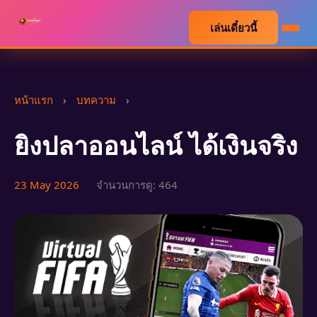
เล่นเดี๋ยวนี้
หน้าแรก
›
บทความ
›
ยิงปลาออนไลน์ ได้เงินจริง
23 May 2026
จำนวนการดู: 464