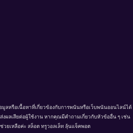
มูลหรือเนื้อหาที่เกี่ยวข้องกับการพนันหรือเว็บพนันออนไลน์ได้
ลเสียต่อผู้ใช้งาน หากคุณมีคำถามเกี่ยวกับหัวข้ออื่น ๆ เช่น
ช่วยเหลือค่ะ สล็อต ทรูวอลเล็ท ลุ้นแจ็คพอต