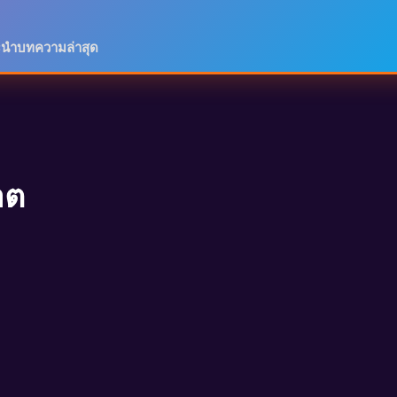
ะนำ
บทความล่าสุด
อต