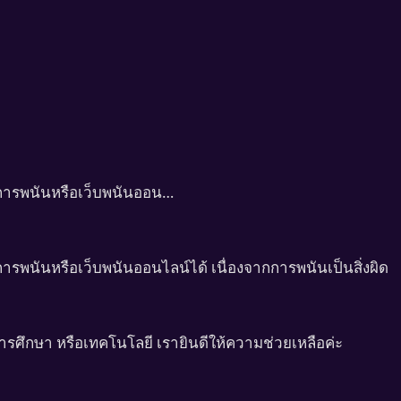
กับการพนันหรือเว็บพนันออน…
บการพนันหรือเว็บพนันออนไลน์ได้ เนื่องจากการพนันเป็นสิ่งผิด
ว การศึกษา หรือเทคโนโลยี เรายินดีให้ความช่วยเหลือค่ะ