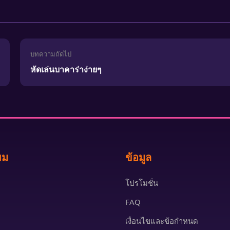
บทความถัดไป
หัดเล่นบาคาร่าง่ายๆ
ยม
ข้อมูล
โปรโมชั่น
FAQ
เงื่อนไขและข้อกำหนด