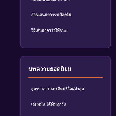
สอนเล่นบาคาร่าเบื้องต้น
วิธีเล่นบาคาร่าให้ชนะ
บทความยอดนิยม
สูตรบาคาร่าเครดิตฟรีใหม่ล่าสุด
เล่นพนัน ได้เงินทุกวัน